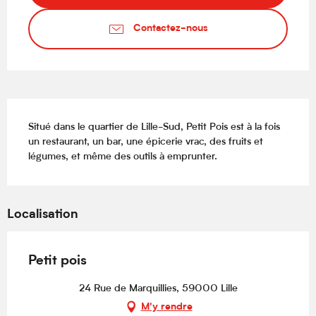
Contactez-nous
Description
Situé dans le quartier de Lille-Sud, Petit Pois est à la fois 
un restaurant, un bar, une épicerie vrac, des fruits et 
légumes, et même des outils à emprunter.
Localisation
Petit pois
24 Rue de Marquillies, 59000 Lille
M'y rendre