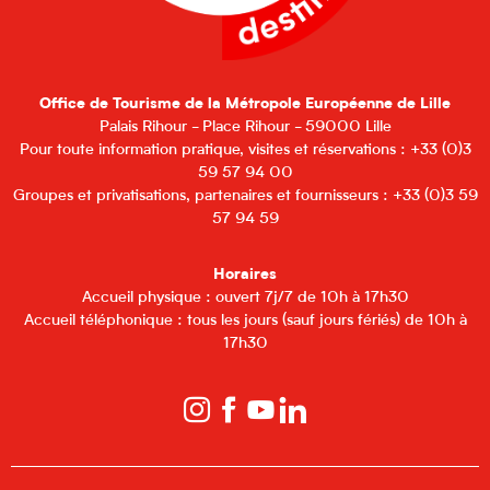
Office de Tourisme de la Métropole Européenne de Lille
Palais Rihour - Place Rihour - 59000 Lille
Pour toute information pratique, visites et réservations : +33 (0)3
59 57 94 00
Groupes et privatisations, partenaires et fournisseurs : +33 (0)3 59
57 94 59
Horaires
Accueil physique : ouvert 7j/7 de 10h à 17h30
Accueil téléphonique : tous les jours (sauf jours fériés) de 10h à
17h30