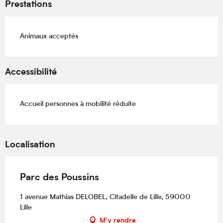
Prestations
Animaux acceptés
Accessibilité
Accueil personnes à mobilité réduite
Localisation
Parc des Poussins
1 avenue Mathias DELOBEL, Citadelle de Lille, 59000
Lille
M'y rendre