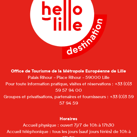
Office de Tourisme de la Métropole Européenne de Lille
Palais Rihour - Place Rihour - 59000 Lille
Pour toute information pratique, visites et réservations : +33 (0)3
59 57 94 00
Groupes et privatisations, partenaires et fournisseurs : +33 (0)3 59
57 94 59
Horaires
Accueil physique : ouvert 7j/7 de 10h à 17h30
Accueil téléphonique : tous les jours (sauf jours fériés) de 10h à