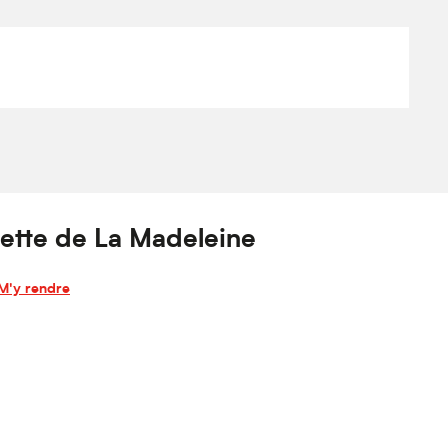
uette de La Madeleine
M'y rendre