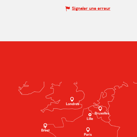
Signaler une erreur