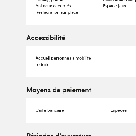
Animaux acceptés
Espace jeux
Restauration sur place
Accessibilité
Accueil personnes à mobilité
réduite
Moyens de paiement
Carte bancaire
Espèces