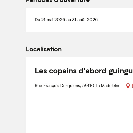
Périodes d'ouverture
Du 21 mai 2026 au 31 août 2026
Localisation
Les copains d'abord guing
Rue François Desquiens, 59110 La Madeleine