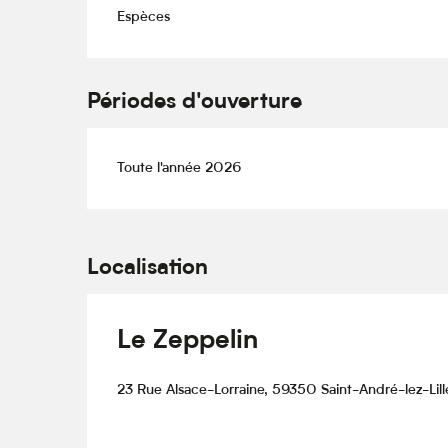
Espèces
Périodes d'ouverture
Toute l'année 2026
Localisation
Le Zeppelin
23 Rue Alsace-Lorraine, 59350 Saint-André-lez-Lill