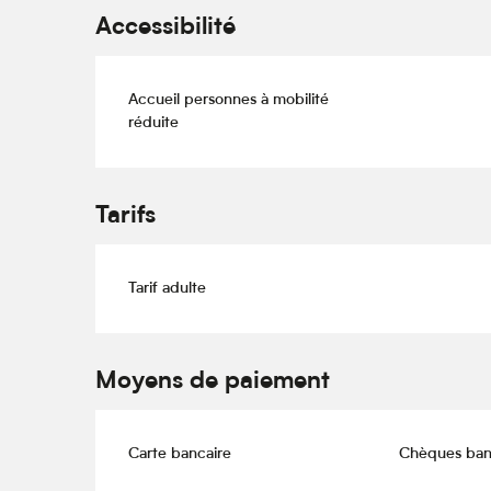
Accessibilité
Accueil personnes à mobilité
réduite
Tarifs
Tarif adulte
Moyens de paiement
Carte bancaire
Chèques ban