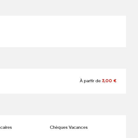
À partir de
3,00 €
caires
Chèques Vacances