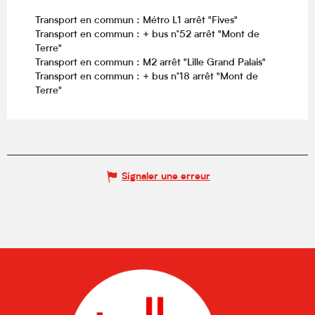
Transport en commun : Métro L1 arrêt "Fives"
Transport en commun : + bus n°52 arrêt "Mont de
Terre"
Transport en commun : M2 arrêt "Lille Grand Palais"
Transport en commun : + bus n°18 arrêt "Mont de
Terre"
Signaler une erreur