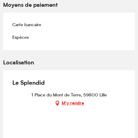
Moyens de paiement
Carte bancaire
Espèces
Localisation
Le Splendid
1 Place du Mont de Terre, 59800 Lille
M'y rendre