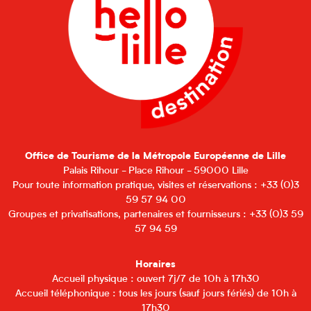
Office de Tourisme de la Métropole Européenne de Lille
Palais Rihour - Place Rihour - 59000 Lille
Pour toute information pratique, visites et réservations : +33 (0)3
59 57 94 00
Groupes et privatisations, partenaires et fournisseurs : +33 (0)3 59
57 94 59
Horaires
Accueil physique : ouvert 7j/7 de 10h à 17h30
Accueil téléphonique : tous les jours (sauf jours fériés) de 10h à
17h30