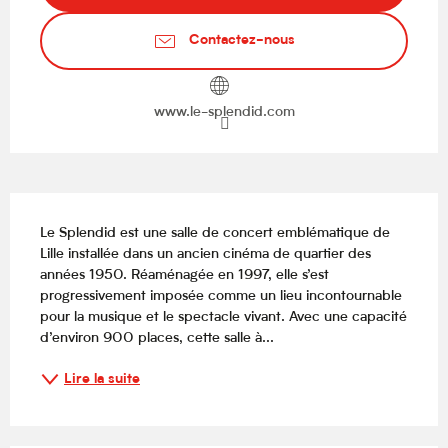
Contactez-nous
www.le-splendid.com
Description
Le Splendid est une salle de concert emblématique de 
Lille installée dans un ancien cinéma de quartier des 
années 1950. Réaménagée en 1997, elle s’est 
progressivement imposée comme un lieu incontournable 
pour la musique et le spectacle vivant. Avec une capacité 
d’environ 900 places, cette salle à...
Lire la suite