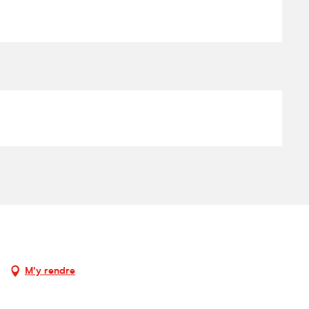
M'y rendre