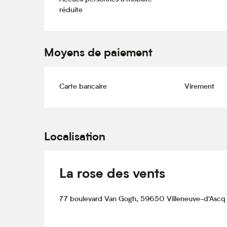
réduite
Moyens de paiement
Carte bancaire
Virement
Localisation
La rose des vents
77 boulevard Van Gogh, 59650 Villeneuve-d'Ascq