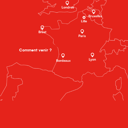
Comment venir ?