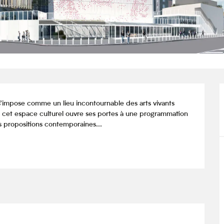
impose comme un lieu incontournable des arts vivants 
e, cet espace culturel ouvre ses portes à une programmation 
es propositions contemporaines...