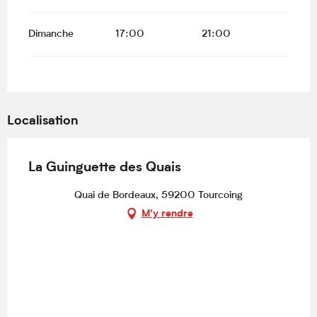
Dimanche
17:00
21:00
Localisation
La Guinguette des Quais
Quai de Bordeaux, 59200 Tourcoing
M'y rendre