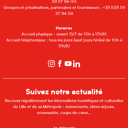
59 57 94 00
Groupes et privatisations, partenaires et fournisseurs : +33 (0)3 59
57 94 59
Horaires
Accueil physique : ouvert 7j/7 de 10h à 17h30
Accueil téléphonique : tous les jours (sauf jours fériés) de 10h à
17h30
Suivez notre actualité
Recevez régulièrement les informations touristiques et culturelles
de Lille et de sa Métropole : événements, idées séjours,
nouveautés, coups de cœur...