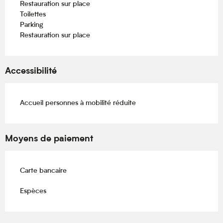
Restauration sur place
Toilettes
Parking
Restauration sur place
Accessibilité
Accueil personnes à mobilité réduite
Moyens de paiement
Carte bancaire
Espèces