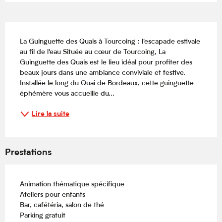
Description
La Guinguette des Quais à Tourcoing : l'escapade estivale 
au fil de l'eau Située au cœur de Tourcoing, La 
Guinguette des Quais est le lieu idéal pour profiter des 
beaux jours dans une ambiance conviviale et festive. 
Installée le long du Quai de Bordeaux, cette guinguette 
éphémère vous accueille du...
Lire la suite
Prestations
Animation thématique spécifique
Ateliers pour enfants
Bar, cafétéria, salon de thé
Parking gratuit