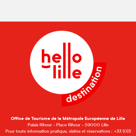
Office de Tourisme de la Métropole Européenne de Lille
Palais Rihour - Place Rihour - 59000 Lille
Pour toute information pratique, visites et réservations : +33 (0)3