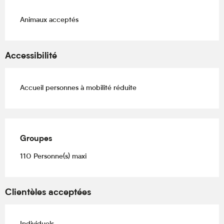
Animaux acceptés
Accessibilité
Accueil personnes à mobilité réduite
Groupes
Groupes
110 Personne(s) maxi
Clientèles acceptées