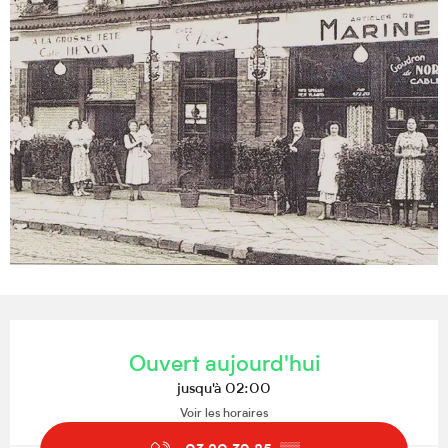
Ouverture et coordonnées
Ouvert aujourd'hui
jusqu'à 02:00
Voir les horaires