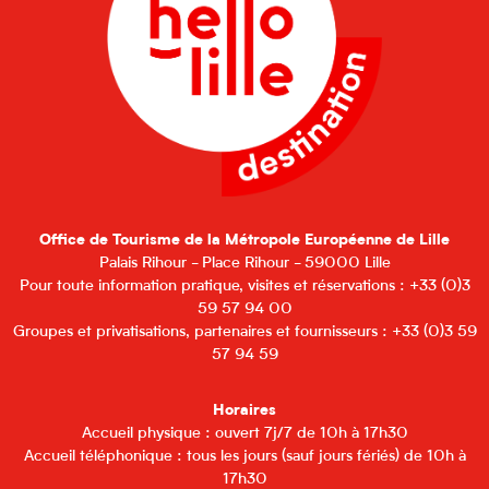
Office de Tourisme de la Métropole Européenne de Lille
Palais Rihour - Place Rihour - 59000 Lille
Pour toute information pratique, visites et réservations : +33 (0)3
59 57 94 00
Groupes et privatisations, partenaires et fournisseurs : +33 (0)3 59
57 94 59
Horaires
Accueil physique : ouvert 7j/7 de 10h à 17h30
Accueil téléphonique : tous les jours (sauf jours fériés) de 10h à
17h30