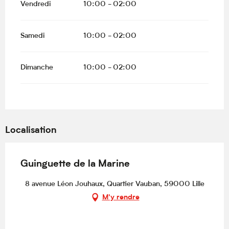
Vendredi
10:00 - 02:00
Samedi
10:00 - 02:00
Dimanche
10:00 - 02:00
Localisation
Guinguette de la Marine
8 avenue Léon Jouhaux, Quartier Vauban, 59000 Lille
M'y rendre