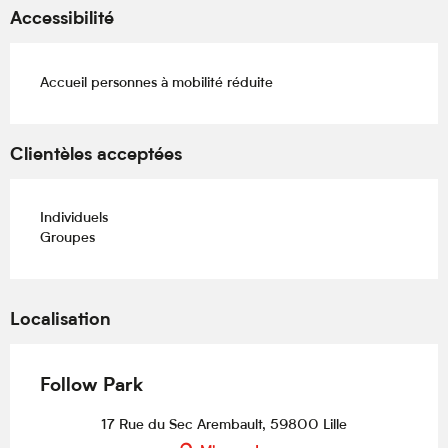
Accessibilité
Accueil personnes à mobilité réduite
Clientèles acceptées
Individuels
Groupes
Localisation
Follow Park
17 Rue du Sec Arembault, 59800 Lille