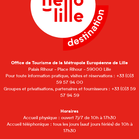
Office de Tourisme de la Métropole Européenne de Lille
Palais Rihour - Place Rihour - 59000 Lille
Pour toute information pratique, visites et réservations : +33 (0)3
59 57 94 00
Groupes et privatisations, partenaires et fournisseurs : +33 (0)3 59
57 94 59
Horaires
Accueil physique : ouvert 7j/7 de 10h à 17h30
Accueil téléphonique : tous les jours (sauf jours fériés) de 10h à
17h30