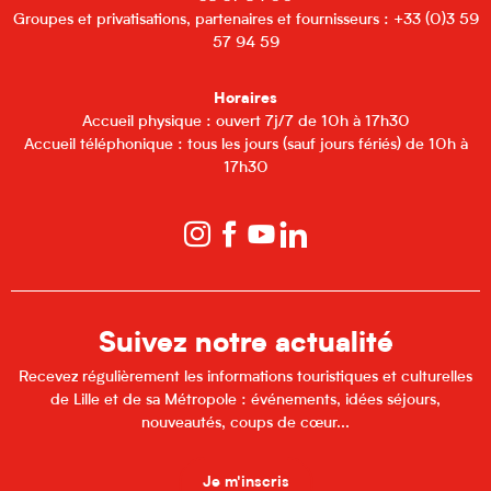
Groupes et privatisations, partenaires et fournisseurs : +33 (0)3 59
57 94 59
Horaires
Accueil physique : ouvert 7j/7 de 10h à 17h30
Accueil téléphonique : tous les jours (sauf jours fériés) de 10h à
17h30
Suivez notre actualité
Recevez régulièrement les informations touristiques et culturelles
de Lille et de sa Métropole : événements, idées séjours,
nouveautés, coups de cœur...
Je m'inscris