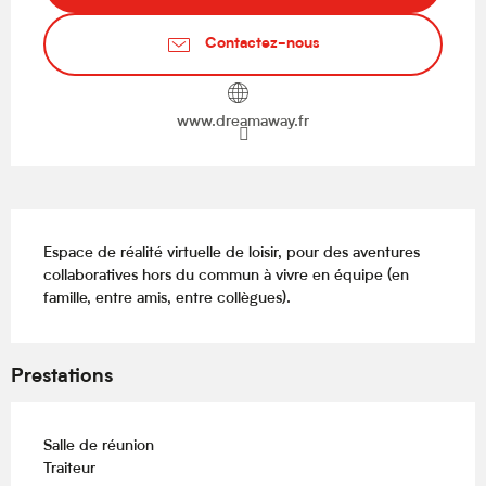
Contactez-nous
www.dreamaway.fr
Description
Espace de réalité virtuelle de loisir, pour des aventures 
collaboratives hors du commun à vivre en équipe (en 
famille, entre amis, entre collègues).
Prestations
Salle de réunion
Traiteur