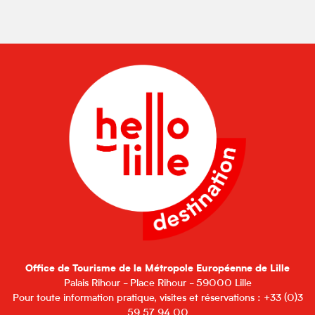
Office de Tourisme de la Métropole Européenne de Lille
Palais Rihour - Place Rihour - 59000 Lille
Pour toute information pratique, visites et réservations : +33 (0)3
59 57 94 00