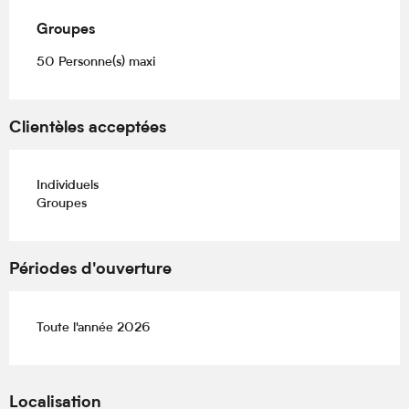
Groupes
Groupes
50 Personne(s) maxi
Clientèles acceptées
Individuels
Groupes
Périodes d'ouverture
Toute l'année 2026
Localisation