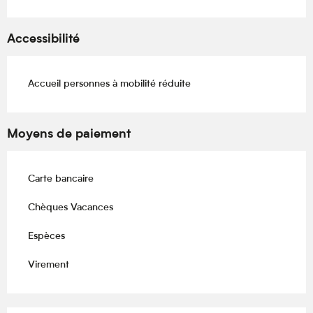
Accessibilité
Accueil personnes à mobilité réduite
Moyens de paiement
Carte bancaire
Chèques Vacances
Espèces
Virement