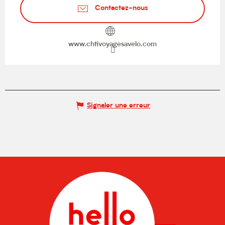
Contactez-nous
www.chtivoyagesavelo.com
Signaler une erreur