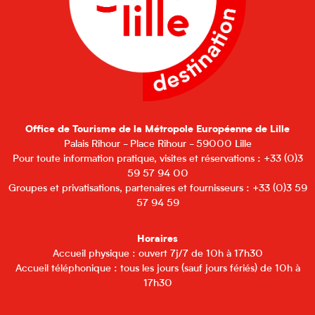
Office de Tourisme de la Métropole Européenne de Lille
Palais Rihour - Place Rihour - 59000 Lille
Pour toute information pratique, visites et réservations : +33 (0)3
59 57 94 00
Groupes et privatisations, partenaires et fournisseurs : +33 (0)3 59
57 94 59
Horaires
Accueil physique : ouvert 7j/7 de 10h à 17h30
Accueil téléphonique : tous les jours (sauf jours fériés) de 10h à
17h30