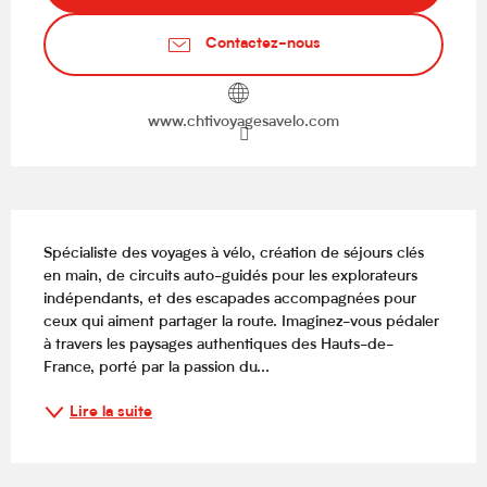
Contactez-nous
www.chtivoyagesavelo.com
Description
Spécialiste des voyages à vélo, création de séjours clés 
en main, de circuits auto-guidés pour les explorateurs 
indépendants, et des escapades accompagnées pour 
ceux qui aiment partager la route. Imaginez-vous pédaler 
à travers les paysages authentiques des Hauts-de-
France, porté par la passion du...
Lire la suite