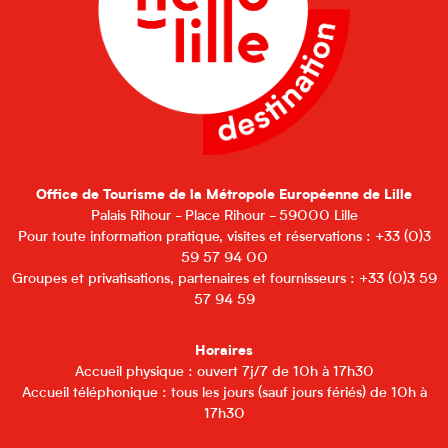
Office de Tourisme de la Métropole Européenne de Lille
Palais Rihour - Place Rihour - 59000 Lille
Pour toute information pratique, visites et réservations : +33 (0)3
59 57 94 00
Groupes et privatisations, partenaires et fournisseurs : +33 (0)3 59
57 94 59
Horaires
Accueil physique : ouvert 7j/7 de 10h à 17h30
Accueil téléphonique : tous les jours (sauf jours fériés) de 10h à
17h30