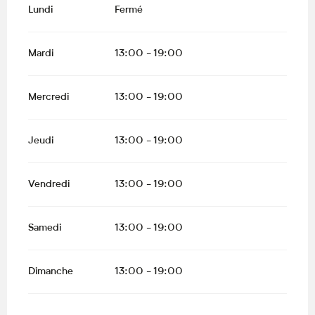
Lundi
Fermé
Mardi
13:00 - 19:00
Mercredi
13:00 - 19:00
Jeudi
13:00 - 19:00
Vendredi
13:00 - 19:00
Samedi
13:00 - 19:00
Dimanche
13:00 - 19:00