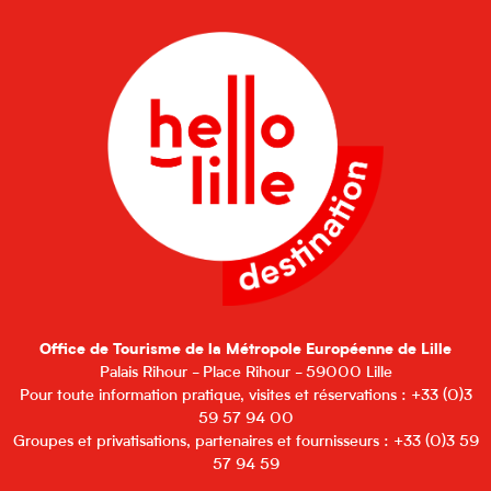
Office de Tourisme de la Métropole Européenne de Lille
Palais Rihour - Place Rihour - 59000 Lille
Pour toute information pratique, visites et réservations : +33 (0)3
59 57 94 00
Groupes et privatisations, partenaires et fournisseurs : +33 (0)3 59
57 94 59