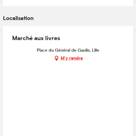
Localisation
Marché aux livres
Place du Général de Gaulle, Lille
M'y rendre