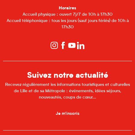
Horaires
Accueil physique : ouvert 7j/7 de 10h à 17h30
Accueil téléphonique : tous les jours (sauf jours fériés) de 10h à
17h30
Suivez notre actualité
Recevez régulièrement les informations touristiques et culturelles
de Lille et de sa Métropole : événements, idées séjours,
nouveautés, coups de cœur...
Je m'inscris