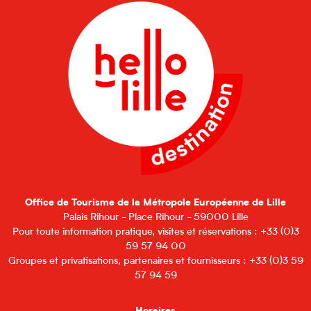
Office de Tourisme de la Métropole Européenne de Lille
Palais Rihour - Place Rihour - 59000 Lille
Pour toute information pratique, visites et réservations : +33 (0)3
59 57 94 00
Groupes et privatisations, partenaires et fournisseurs : +33 (0)3 59
57 94 59