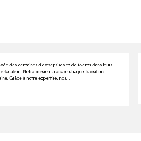
 des centaines d’entreprises et de talents dans leurs 
 relocation. Notre mission : rendre chaque transition 
aine. Grâce à notre expertise, nos...