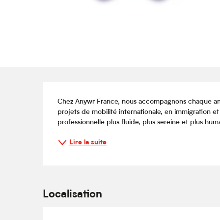
Description
Chez Anywr France, nous accompagnons chaque année
projets de mobilité internationale, en immigration et
professionnelle plus fluide, plus sereine et plus hum
Lire la suite
Localisation