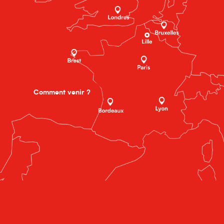
Comment venir ?