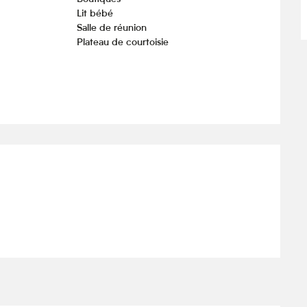
Lit bébé
Salle de réunion
Plateau de courtoisie