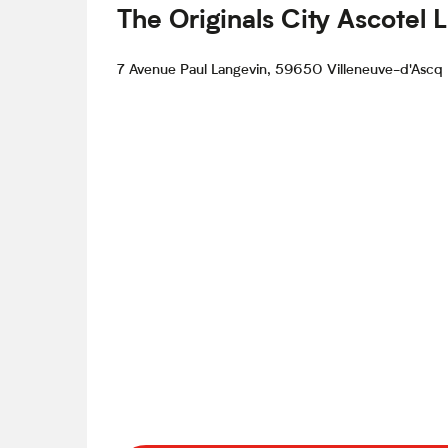
The Originals City Ascotel L
7 Avenue Paul Langevin, 59650 Villeneuve-d'Ascq