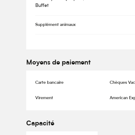
Buffet
Supplément animaux
Moyens de paiement
Carte bancaire
Chèques Vac
Virement
American Ex
Capacité