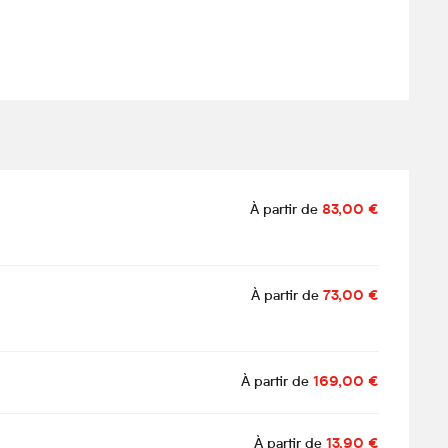
À partir de
83,00 €
À partir de
73,00 €
À partir de
169,00 €
À partir de
13,90 €