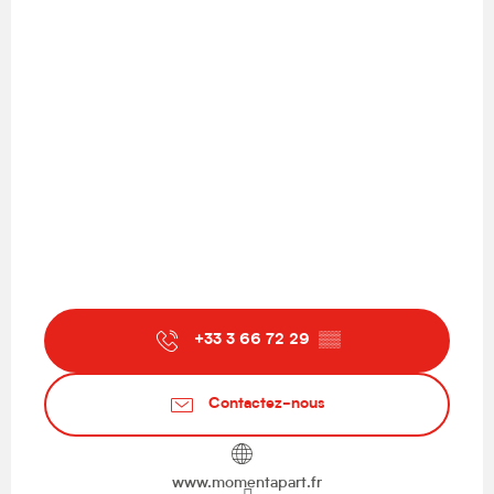
+33 3 66 72 29
▒▒
Contactez-nous
www.momentapart.fr