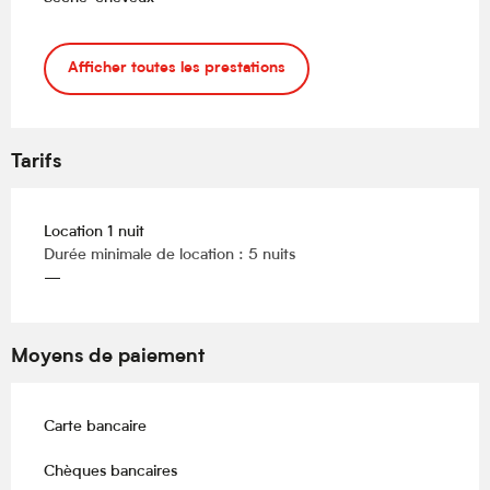
Afficher toutes les prestations
Tarifs
Location 1 nuit
Durée minimale de location : 5 nuits
—
Moyens de paiement
Carte bancaire
Chèques bancaires