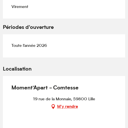
Virement
Périodes d'ouverture
Toute l'année 2026
Localisation
Moment'Apart - Comtesse
19 rue de la Monnaie, 59800 Lille
M'y rendre