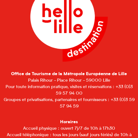
Office de Tourisme de la Métropole Européenne de Lille
Palais Rihour - Place Rihour - 59000 Lille
Pour toute information pratique, visites et réservations : +33 (0)3
59 57 94 00
Groupes et privatisations, partenaires et fournisseurs : +33 (0)3 59
57 94 59
Horaires
Accueil physique : ouvert 7j/7 de 10h à 17h30
Accueil téléphonique : tous les jours (sauf jours fériés) de 10h à