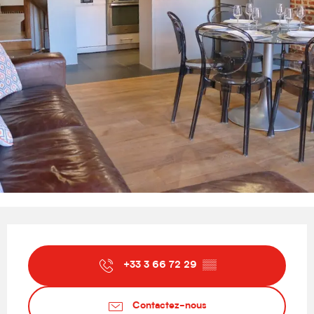
Ouverture et coordonnées
+33 3 66 72 29
▒▒
Contactez-nous