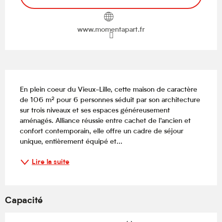
www.momentapart.fr
Description
En plein coeur du Vieux-Lille, cette maison de caractère 
de 106 m² pour 6 personnes séduit par son architecture 
sur trois niveaux et ses espaces généreusement 
aménagés. Alliance réussie entre cachet de l’ancien et 
confort contemporain, elle offre un cadre de séjour 
unique, entièrement équipé et...
Lire la suite
Capacité