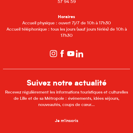
57 94 59
Horaires
Accueil physique : ouvert 7j/7 de 10h à 17h30
Accueil téléphonique : tous les jours (sauf jours fériés) de 10h à
17h30
Suivez notre actualité
Recevez régulièrement les informations touristiques et culturelles
de Lille et de sa Métropole : événements, idées séjours,
nouveautés, coups de cœur...
Je m'inscris