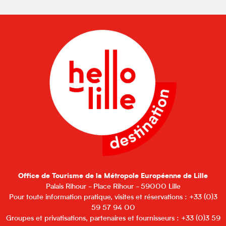
Office de Tourisme de la Métropole Européenne de Lille
Palais Rihour - Place Rihour - 59000 Lille
Pour toute information pratique, visites et réservations : +33 (0)3
59 57 94 00
Groupes et privatisations, partenaires et fournisseurs : +33 (0)3 59