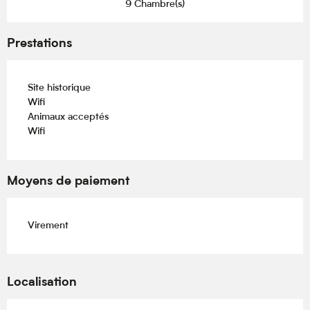
9 Chambre(s)
Prestations
Site historique
Wifi
Animaux acceptés
Wifi
Moyens de paiement
Virement
Localisation