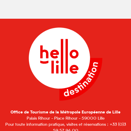
Office de Tourisme de la Métropole Européenne de Lille
Palais Rihour - Place Rihour - 59000 Lille
Pour toute information pratique, visites et réservations : +33 (0)3
59 57 94 00