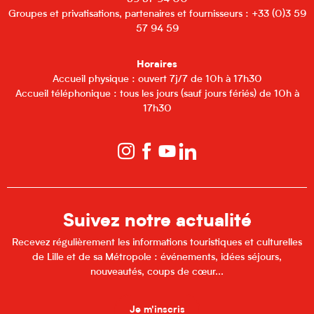
Groupes et privatisations, partenaires et fournisseurs : +33 (0)3 59
57 94 59
Horaires
Accueil physique : ouvert 7j/7 de 10h à 17h30
Accueil téléphonique : tous les jours (sauf jours fériés) de 10h à
17h30
Suivez notre actualité
Recevez régulièrement les informations touristiques et culturelles
de Lille et de sa Métropole : événements, idées séjours,
nouveautés, coups de cœur...
Je m'inscris