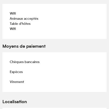
Wifi
Animaux acceptés
Table d'hôtes
Wifi
Moyens de paiement
Chèques bancaires
Espèces
Virement
Localisation