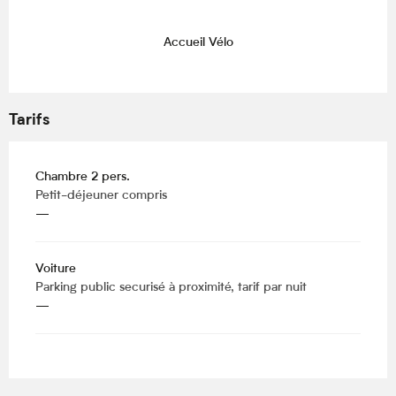
Accueil Vélo
Tarifs
Chambre 2 pers.
Petit-déjeuner compris
—
Voiture
Parking public securisé à proximité, tarif par nuit
—