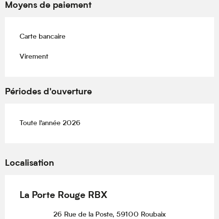
Moyens de paiement
Carte bancaire
Virement
Périodes d'ouverture
Toute l'année 2026
Localisation
La Porte Rouge RBX
26 Rue de la Poste, 59100 Roubaix