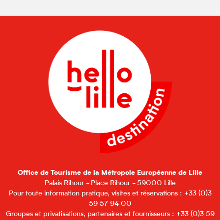
Office de Tourisme de la Métropole Européenne de Lille
Palais Rihour - Place Rihour - 59000 Lille
Pour toute information pratique, visites et réservations : +33 (0)3
59 57 94 00
Groupes et privatisations, partenaires et fournisseurs : +33 (0)3 59