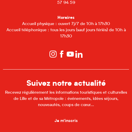
57 94 59
Horaires
Accueil physique : ouvert 7j/7 de 10h à 17h30
Accueil téléphonique : tous les jours (sauf jours fériés) de 10h à
17h30
Suivez notre actualité
Recevez régulièrement les informations touristiques et culturelles
de Lille et de sa Métropole : événements, idées séjours,
nouveautés, coups de cœur...
Je m'inscris