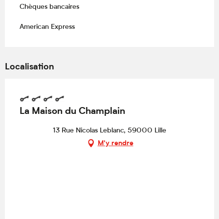
Chèques bancaires
American Express
Localisation
La Maison du Champlain
13 Rue Nicolas Leblanc, 59000 Lille
M'y rendre