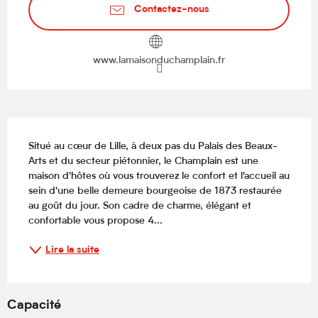
Contactez-nous
www.lamaisonduchamplain.fr
Description
Situé au cœur de Lille, à deux pas du Palais des Beaux-
Arts et du secteur piétonnier, le Champlain est une 
maison d'hôtes où vous trouverez le confort et l'accueil au 
sein d'une belle demeure bourgeoise de 1873 restaurée 
au goût du jour. Son cadre de charme, élégant et 
confortable vous propose 4...
Lire la suite
Capacité