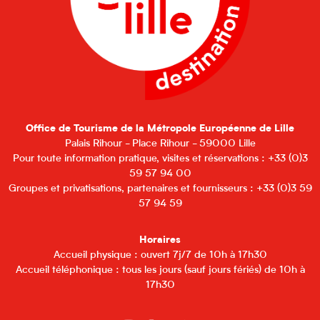
Office de Tourisme de la Métropole Européenne de Lille
Palais Rihour - Place Rihour - 59000 Lille
Pour toute information pratique, visites et réservations : +33 (0)3
59 57 94 00
Groupes et privatisations, partenaires et fournisseurs : +33 (0)3 59
57 94 59
Horaires
Accueil physique : ouvert 7j/7 de 10h à 17h30
Accueil téléphonique : tous les jours (sauf jours fériés) de 10h à
17h30