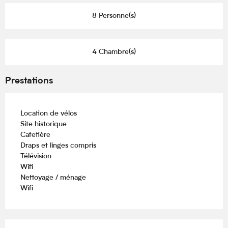
8 Personne(s)
4 Chambre(s)
Prestations
Location de vélos
Site historique
Cafetière
Draps et linges compris
Télévision
Wifi
Nettoyage / ménage
Wifi
Offres de prestations