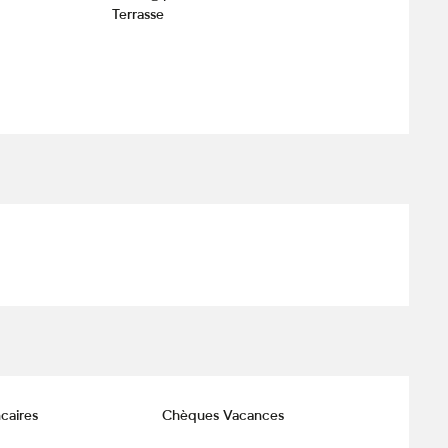
Terrasse
caires
Chèques Vacances