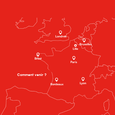
Comment venir ?