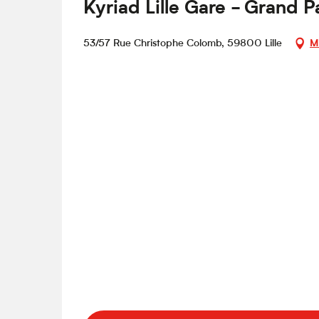
Kyriad Lille Gare - Grand Pa
53/57 Rue Christophe Colomb, 59800 Lille
M