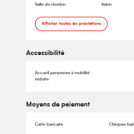
Salle de réunion
Salon
Afficher toutes les prestations
Accessibilité
Accueil personnes à mobilité
réduite
Moyens de paiement
Carte bancaire
Chèques ban