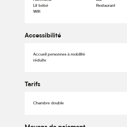
Lit bébé
Restaurant
Wifi
Accessibilité
Accueil personnes à mobilité
réduite
Tarifs
Chambre double