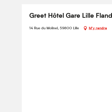
Greet Hôtel Gare Lille Flan
14 Rue du Molinel, 59800 Lille
M'y rendre