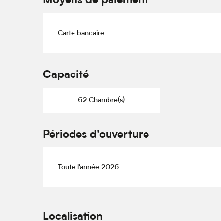
Moyens de paiement
Carte bancaire
Capacité
62 Chambre(s)
Périodes d'ouverture
Toute l'année 2026
Localisation