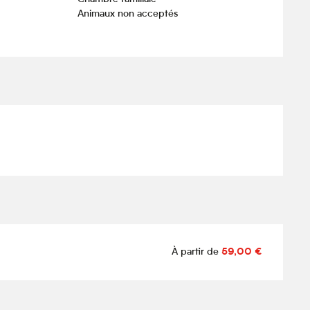
Animaux non acceptés
À partir de
59,00 €