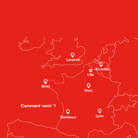
Comment venir ?