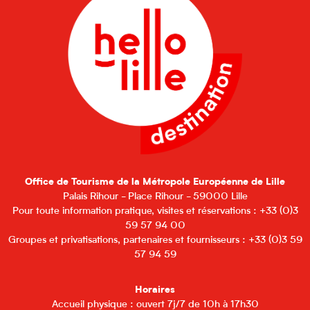
Office de Tourisme de la Métropole Européenne de Lille
Palais Rihour - Place Rihour - 59000 Lille
Pour toute information pratique, visites et réservations : +33 (0)3
59 57 94 00
Groupes et privatisations, partenaires et fournisseurs : +33 (0)3 59
57 94 59
Horaires
Accueil physique : ouvert 7j/7 de 10h à 17h30