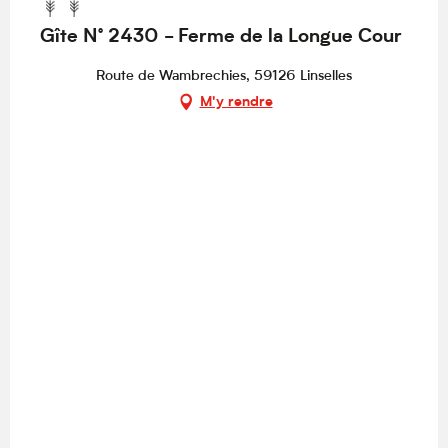
Gîte N° 2430 - Ferme de la Longue Cour
Route de Wambrechies, 59126 Linselles
M'y rendre