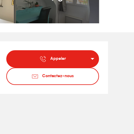
Ouverture et coordonnées
Appeler
Contactez-nous