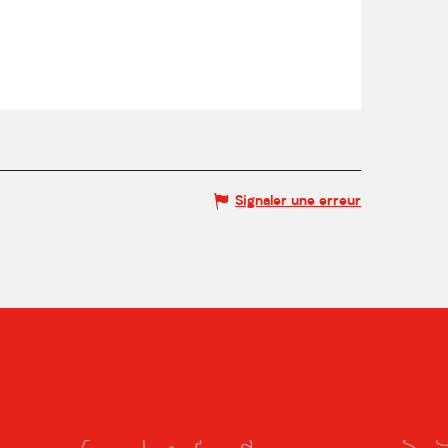
Signaler une erreur