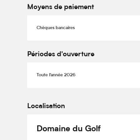
Moyens de paiement
Chèques bancaires
Périodes d'ouverture
Toute l'année 2026
Localisation
Domaine du Golf