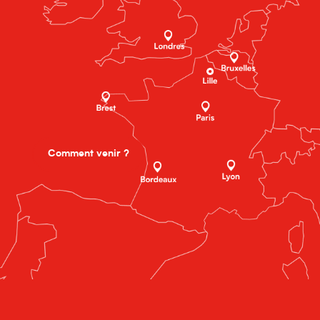
Comment venir ?