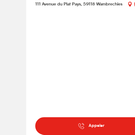
111 Avenue du Plat Pays, 59118 Wambrechies
Appeler