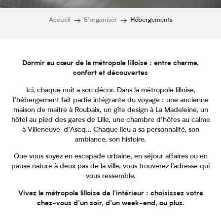
Accueil
S’organiser
Hébergements
Dormir au cœur de la métropole lilloise : entre charme,
confort et découvertes
Ici, chaque nuit a son décor. Dans la métropole lilloise,
l’hébergement fait partie intégrante du voyage : une ancienne
maison de maître à Roubaix, un gîte design à La Madeleine, un
hôtel au pied des gares de Lille, une chambre d’hôtes au calme
à Villeneuve-d’Ascq… Chaque lieu a sa personnalité, son
ambiance, son histoire.
Que vous soyez en escapade urbaine, en séjour affaires ou en
pause nature à deux pas de la ville, vous trouverez l’adresse qui
vous ressemble.
Vivez la métropole lilloise de l’intérieur : choisissez votre
chez-vous d’un soir, d’un week-end, ou plus.