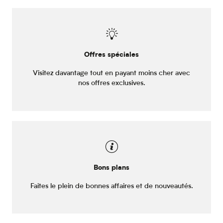
Offres spéciales
Visitez davantage tout en payant moins cher avec
nos offres exclusives.
Bons plans
Faites le plein de bonnes affaires et de nouveautés.