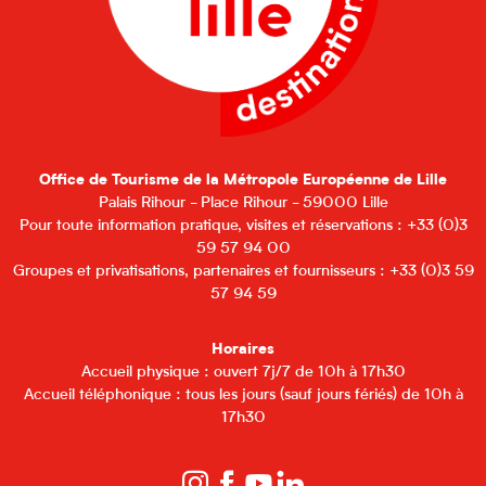
Office de Tourisme de la Métropole Européenne de Lille
Palais Rihour - Place Rihour - 59000 Lille
Pour toute information pratique, visites et réservations : +33 (0)3
59 57 94 00
Groupes et privatisations, partenaires et fournisseurs : +33 (0)3 59
57 94 59
Horaires
Accueil physique : ouvert 7j/7 de 10h à 17h30
Accueil téléphonique : tous les jours (sauf jours fériés) de 10h à
17h30