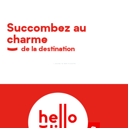
Succombez au
charme
de la destination
Vieux-Lille