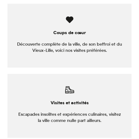
Coups de cœur
Découverte complète de la ville, de son beffroi et du
Vieux-Lille, voici nos visites préférées.
Visites et activités
Escapades insolites et expériences culinaires, visitez
la ville comme nulle part ailleurs.