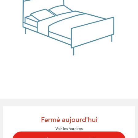
Ouverture et coordonnées
Fermé aujourd'hui
Voir les horaires