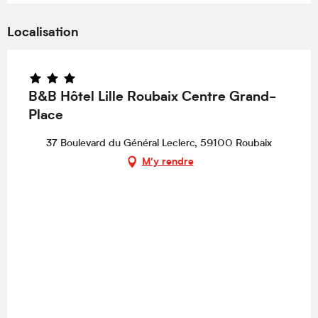
Localisation
B&B Hôtel Lille Roubaix Centre Grand-
Place
37 Boulevard du Général Leclerc, 59100 Roubaix
M'y rendre