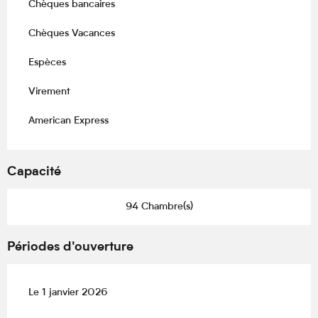
Chèques bancaires
Chèques Vacances
Espèces
Virement
American Express
Capacité
94 Chambre(s)
Périodes d'ouverture
Le 1 janvier 2026