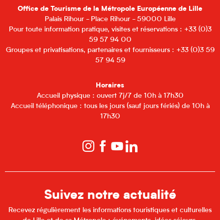
Office de Tourisme de la Métropole Européenne de Lille
Palais Rihour - Place Rihour - 59000 Lille
Pour toute information pratique, visites et réservations : +33 (0)3
59 57 94 00
Groupes et privatisations, partenaires et fournisseurs : +33 (0)3 59
57 94 59
Horaires
Accueil physique : ouvert 7j/7 de 10h à 17h30
Accueil téléphonique : tous les jours (sauf jours fériés) de 10h à
17h30
Suivez notre actualité
Recevez régulièrement les informations touristiques et culturelles