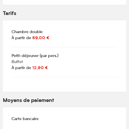
Tarifs
Chambre double
À partir de
69,00 €
Petit-déjeuner (par pers.)
Buffet
À partir de
12,90 €
Moyens de paiement
Carte bancaire