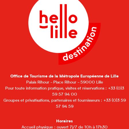
Office de Tourisme de la Métropole Européenne de Lille
Palais Rihour - Place Rihour - 59000 Lille
Pour toute information pratique, visites et réservations : +33 (0)3
59 57 94 00
Groupes et privatisations, partenaires et fournisseurs : +33 (0)3 59
57 94 59
Horaires
Accueil physique : ouvert 7j/7 de 10h à 17h30