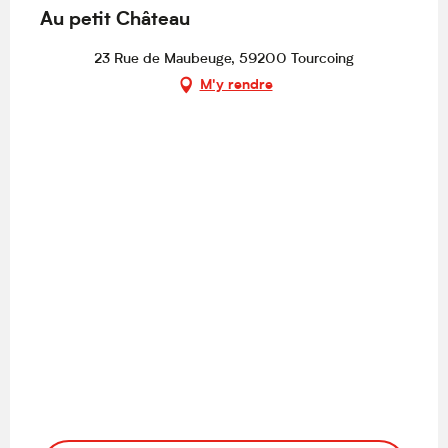
Au petit Château
23 Rue de Maubeuge, 59200 Tourcoing
M'y rendre