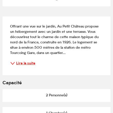
Description
Offrant une vue sur le jardin, Au Petit Château propose 
un hébergement avec un jardin et une terrasse. Vous 
découvrirez tout le charme de cette maison typique du 
nord de la France, construite en 1926. Le logement se 
situe à environ 500 mètres de la station de métro 
Tourcoing Gare, dans un quartier...
Lire la suite
Capacité
2 Personne(s)