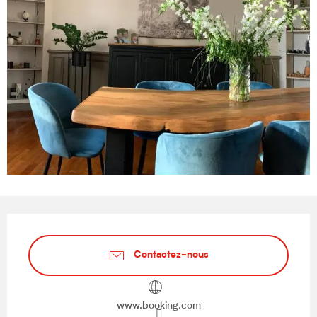
Ouverture et coordonnées
Contactez-nous
www.booking.com