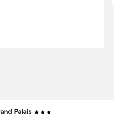
rand Palais