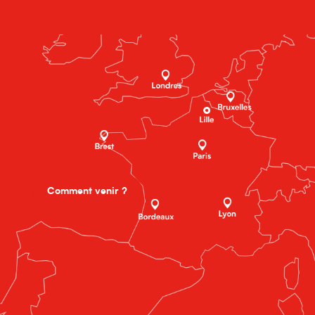
Comment venir ?