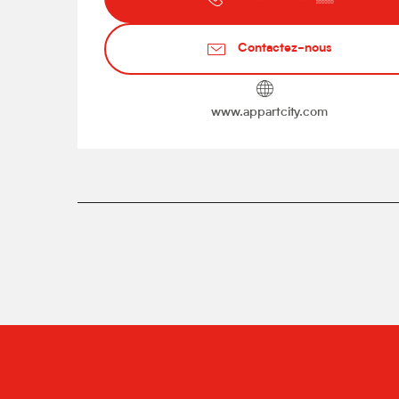
Contactez-nous
www.appartcity.com