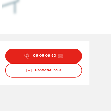
Ouverture et coordonnées
06 05 09 50
▒▒
Contactez-nous