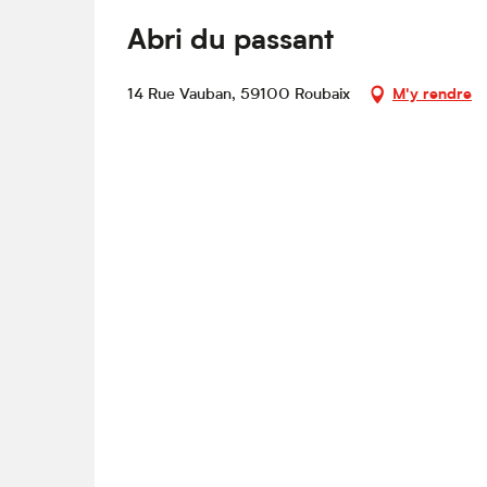
Abri du passant
14 Rue Vauban, 59100 Roubaix
M'y rendre