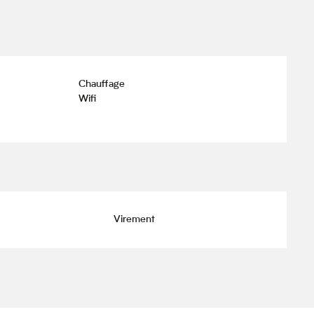
Chauffage
Wifi
Virement