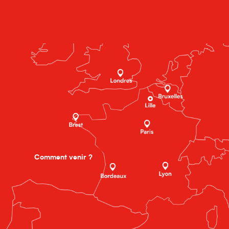
Comment venir ?