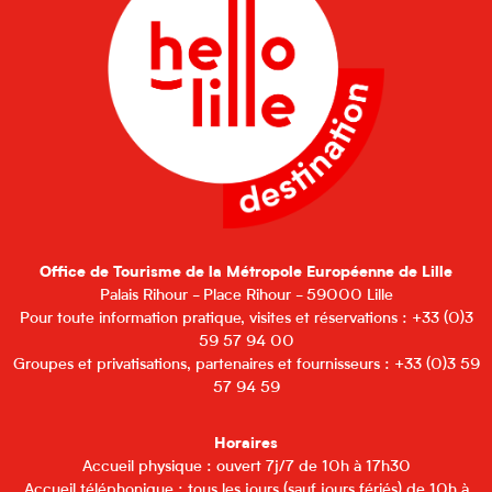
Office de Tourisme de la Métropole Européenne de Lille
Palais Rihour - Place Rihour - 59000 Lille
Pour toute information pratique, visites et réservations : +33 (0)3
59 57 94 00
Groupes et privatisations, partenaires et fournisseurs : +33 (0)3 59
57 94 59
Horaires
Accueil physique : ouvert 7j/7 de 10h à 17h30
Accueil téléphonique : tous les jours (sauf jours fériés) de 10h à