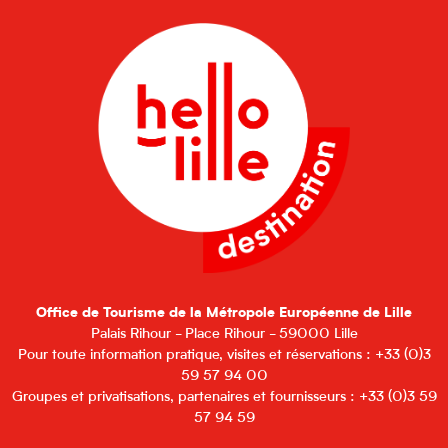
Office de Tourisme de la Métropole Européenne de Lille
Palais Rihour - Place Rihour - 59000 Lille
Pour toute information pratique, visites et réservations : +33 (0)3
59 57 94 00
Groupes et privatisations, partenaires et fournisseurs : +33 (0)3 59
57 94 59