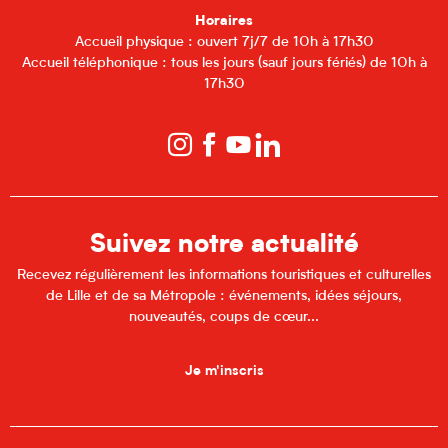
Horaires
Accueil physique : ouvert 7j/7 de 10h à 17h30
Accueil téléphonique : tous les jours (sauf jours fériés) de 10h à
17h30
Suivez notre actualité
Recevez régulièrement les informations touristiques et culturelles
de Lille et de sa Métropole : événements, idées séjours,
nouveautés, coups de cœur...
Je m'inscris