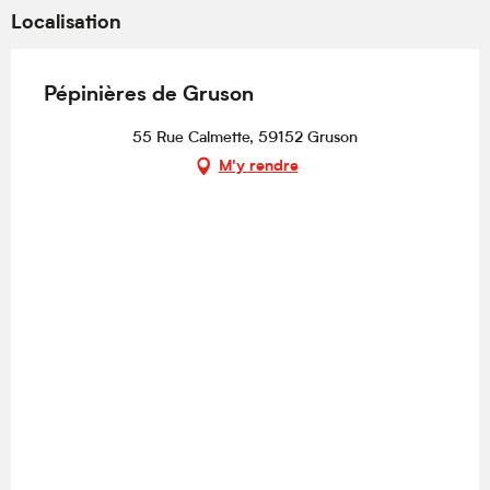
Localisation
Pépinières de Gruson
55 Rue Calmette, 59152 Gruson
M'y rendre