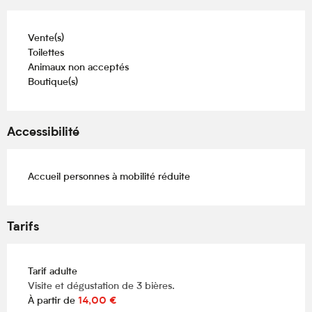
Vente(s)
Toilettes
Animaux non acceptés
Boutique(s)
Accessibilité
Accueil personnes à mobilité réduite
Tarifs
Tarif adulte
Visite et dégustation de 3 bières.
À partir de
14,00 €