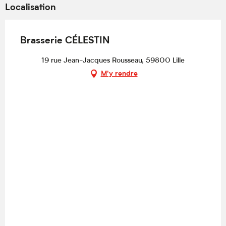
Localisation
Brasserie CÉLESTIN
19 rue Jean-Jacques Rousseau, 59800 Lille
M'y rendre