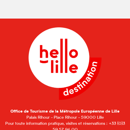
Office de Tourisme de la Métropole Européenne de Lille
Palais Rihour - Place Rihour - 59000 Lille
Pour toute information pratique, visites et réservations : +33 (0)3
59 57 94 00