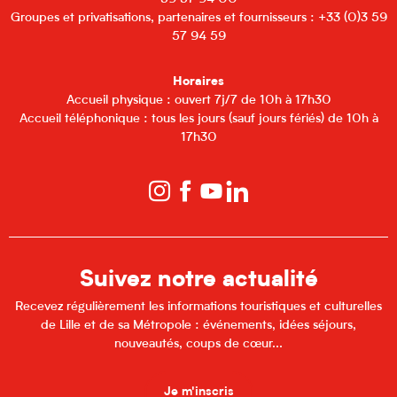
Groupes et privatisations, partenaires et fournisseurs : +33 (0)3 59
57 94 59
Horaires
Accueil physique : ouvert 7j/7 de 10h à 17h30
Accueil téléphonique : tous les jours (sauf jours fériés) de 10h à
17h30
Suivez notre actualité
Recevez régulièrement les informations touristiques et culturelles
de Lille et de sa Métropole : événements, idées séjours,
nouveautés, coups de cœur...
Je m'inscris