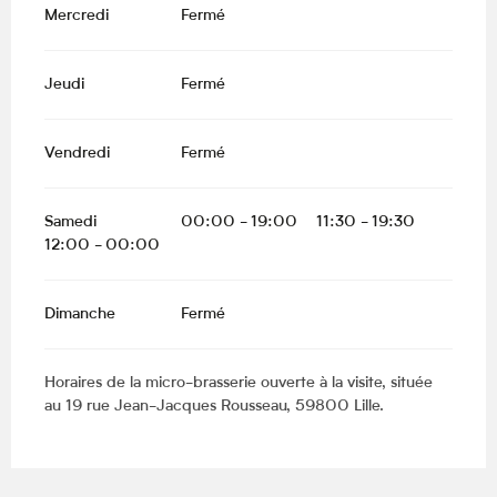
Mercredi
Fermé
Jeudi
Fermé
Vendredi
Fermé
Samedi
00:00 - 19:00
11:30 - 19:30
12:00 - 00:00
Dimanche
Fermé
Horaires de la micro-brasserie ouverte à la visite, située
au 19 rue Jean-Jacques Rousseau, 59800 Lille.