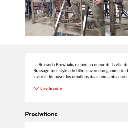
Description
La Brasserie Brewbaix, nichée au coeur de la ville de 
Brassage tous styles de bières avec une gamme de 
invite à découvrir les créations dans une ambiance 
Lire la suite
Prestations