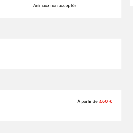
Animaux non acceptés
À partir de
3,50 €