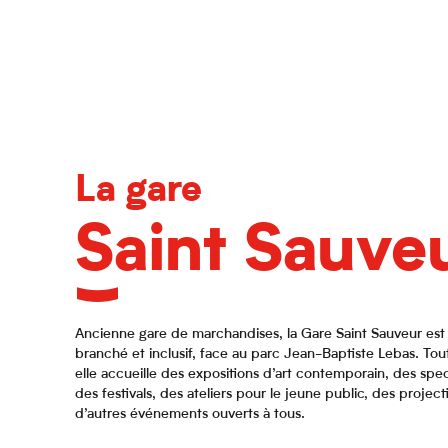
La gare
Saint Sauve
Ancienne gare de marchandises, la Gare Saint Sauveur est
branché et inclusif, face au parc Jean-Baptiste Lebas. Tout
elle accueille des expositions d’art contemporain, des spe
des festivals, des ateliers pour le jeune public, des projec
d’autres événements ouverts à tous.