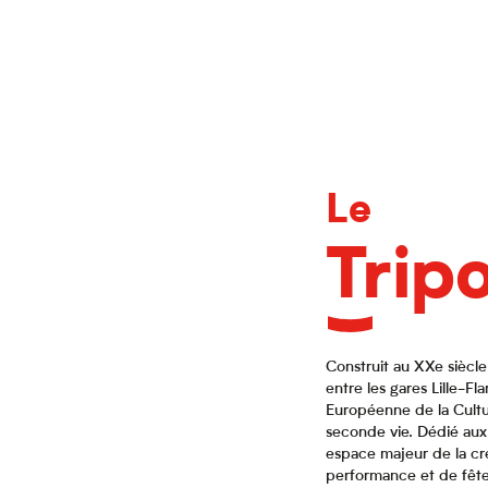
Le
Tripo
Construit au XXe siècle 
entre les gares Lille-F
Européenne de la Cultu
seconde vie. Dédié aux 
espace majeur de la cr
performance et de fête