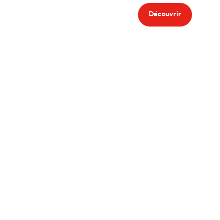
Découvrir