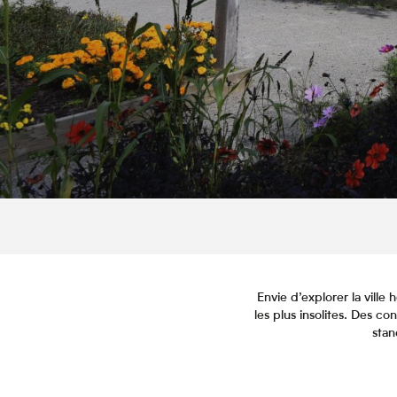
Envie d’explorer la ville 
les plus insolites. Des c
stan