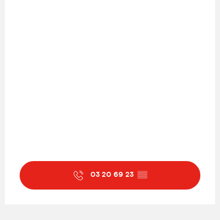
03 20 69 23
▒▒