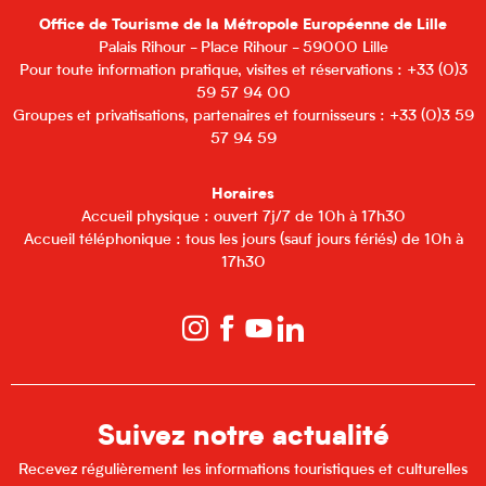
Office de Tourisme de la Métropole Européenne de Lille
Palais Rihour - Place Rihour - 59000 Lille
Pour toute information pratique, visites et réservations : +33 (0)3
59 57 94 00
Groupes et privatisations, partenaires et fournisseurs : +33 (0)3 59
57 94 59
Horaires
Accueil physique : ouvert 7j/7 de 10h à 17h30
Accueil téléphonique : tous les jours (sauf jours fériés) de 10h à
17h30
Suivez notre actualité
Recevez régulièrement les informations touristiques et culturelles