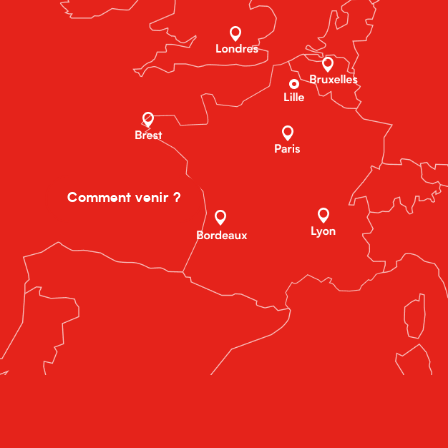
Comment venir ?