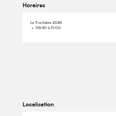
Horaires
Le 3 octobre 2026
09:30 à 11:00
Localisation