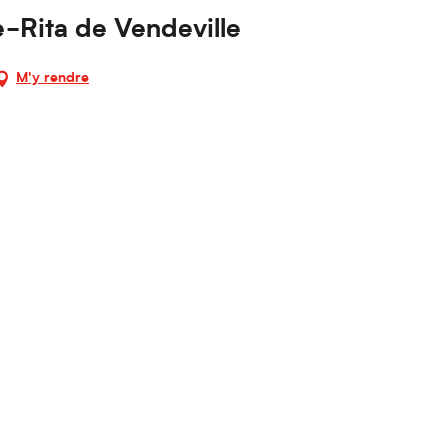
te-Rita de Vendeville
M'y rendre