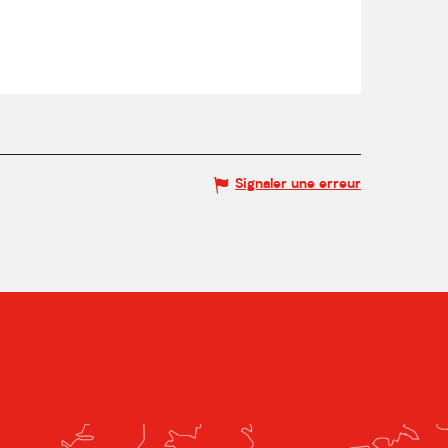
Signaler une erreur