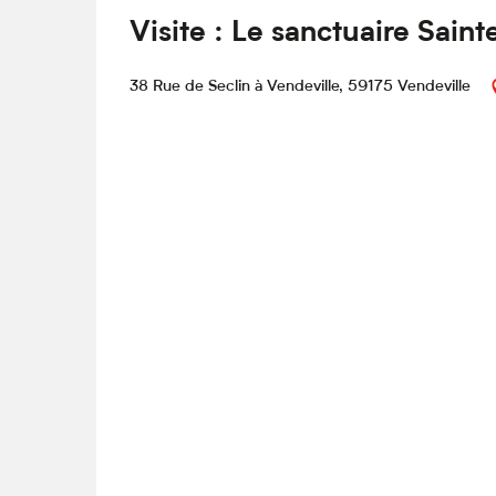
Visite : Le sanctuaire Sain
38 Rue de Seclin à Vendeville, 59175 Vendeville