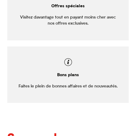
Offres spéciales
Visitez davantage tout en payant moins cher avec
nos offres exclusives.
Bons plans
Faites le plein de bonnes affaires et de nouveautés.