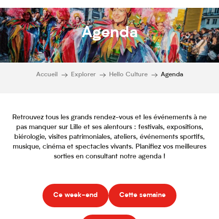
Agenda
Accueil
Explorer
Hello Culture
Agenda
Retrouvez tous les grands rendez-vous et les événements à ne
pas manquer sur Lille et ses alentours : festivals, expositions,
biérologie, visites patrimoniales, ateliers, événements sportifs,
musique, cinéma et spectacles vivants. Planifiez vos meilleures
sorties en consultant notre agenda !
Ce week-end
Cette semaine