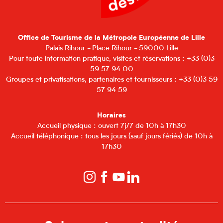
Office de Tourisme de la Métropole Européenne de Lille
Palais Rihour - Place Rihour - 59000 Lille
Pour toute information pratique, visites et réservations : +33 (0)3
59 57 94 00
Groupes et privatisations, partenaires et fournisseurs : +33 (0)3 59
57 94 59
Horaires
Accueil physique : ouvert 7j/7 de 10h à 17h30
Accueil téléphonique : tous les jours (sauf jours fériés) de 10h à
17h30