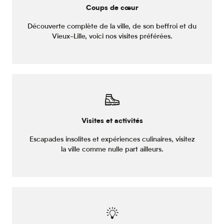
Coups de cœur
Découverte complète de la ville, de son beffroi et du
Vieux-Lille, voici nos visites préférées.
Visites et activités
Escapades insolites et expériences culinaires, visitez
la ville comme nulle part ailleurs.