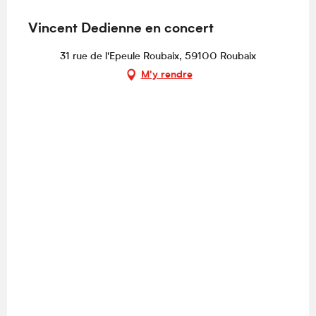
Vincent Dedienne en concert
31 rue de l'Epeule Roubaix, 59100 Roubaix
M'y rendre