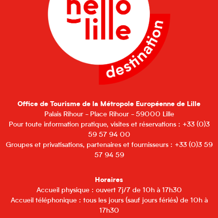
Office de Tourisme de la Métropole Européenne de Lille
Palais Rihour - Place Rihour - 59000 Lille
Pour toute information pratique, visites et réservations : +33 (0)3
59 57 94 00
Groupes et privatisations, partenaires et fournisseurs : +33 (0)3 59
57 94 59
Horaires
Accueil physique : ouvert 7j/7 de 10h à 17h30
Accueil téléphonique : tous les jours (sauf jours fériés) de 10h à
17h30