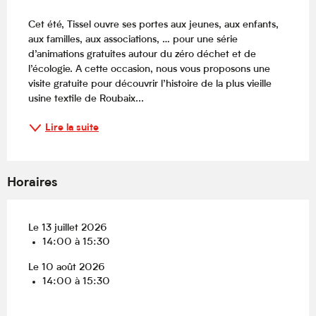
Description
Cet été, Tissel ouvre ses portes aux jeunes, aux enfants, 
aux familles, aux associations, … pour une série 
d’animations gratuites autour du zéro déchet et de 
l’écologie. A cette occasion, nous vous proposons une 
visite gratuite pour découvrir l’histoire de la plus vieille 
usine textile de Roubaix...
Lire la suite
Horaires
Le 13 juillet 2026
14:00 à 15:30
Le 10 août 2026
14:00 à 15:30