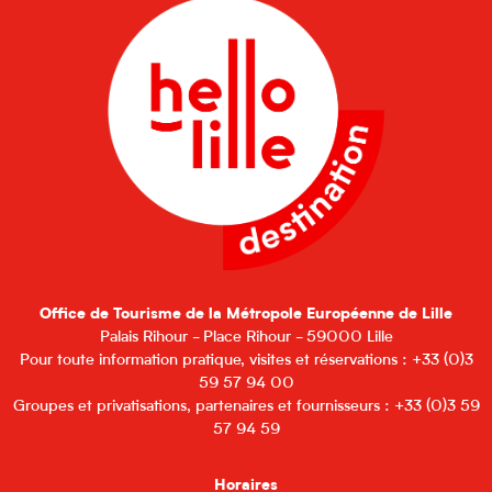
Office de Tourisme de la Métropole Européenne de Lille
Palais Rihour - Place Rihour - 59000 Lille
Pour toute information pratique, visites et réservations : +33 (0)3
59 57 94 00
Groupes et privatisations, partenaires et fournisseurs : +33 (0)3 59
57 94 59
Horaires