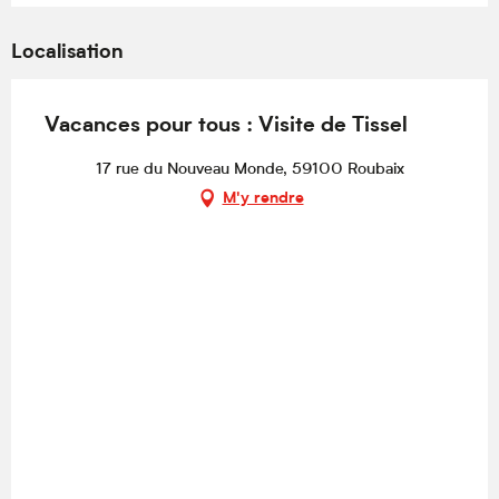
Localisation
Vacances pour tous : Visite de Tissel
17 rue du Nouveau Monde, 59100 Roubaix
M'y rendre