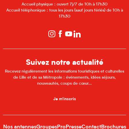
Accueil physique : ouvert 7j/7 de 10h à 17h30
Accueil téléphonique : tous les jours (sauf jours fériés) de 10h à
17h30
Suivez notre actualité
Recevez régulièrement les informations touristiques et culturelles
de Lille et de sa Métropole : événements, idées séjours,
nouveautés, coups de cœur...
Je m'inscris
Nos antennes
Groupes
Pro
Presse
Contact
Brochures