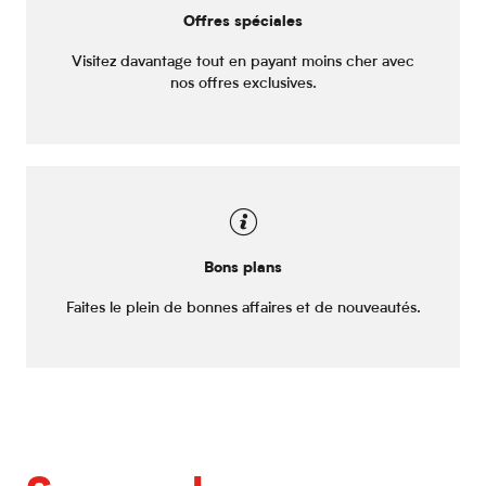
Offres spéciales
Visitez davantage tout en payant moins cher avec
nos offres exclusives.
Bons plans
Faites le plein de bonnes affaires et de nouveautés.