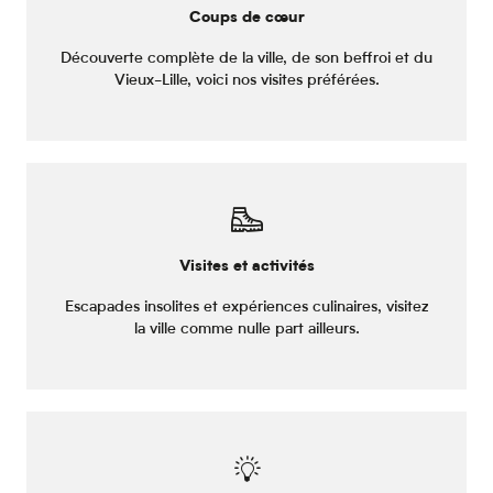
Coups de cœur
Découverte complète de la ville, de son beffroi et du
Vieux-Lille, voici nos visites préférées.
Visites et activités
Escapades insolites et expériences culinaires, visitez
la ville comme nulle part ailleurs.