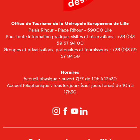
Office de Tourisme de la Métropole Européenne de Lille
Palais Rihour - Place Rihour - 59000 Lille
Pour toute information pratique, visites et réservations : +33 (0)3
59 57 94 00
Groupes et privatisations, partenaires et fournisseurs : +33 (0)3 59
57 94 59
Horaires
Accueil physique : ouvert 7j/7 de 10h à 17h30
Accueil téléphonique : tous les jours (sauf jours fériés) de 10h à
17h30