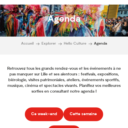
Agenda
Accueil
Explorer
Hello Culture
Agenda
Retrouvez tous les grands rendez-vous et les événements à ne
pas manquer sur Lille et ses alentours : festivals, expositions,
biérologie, visites patrimoniales, ateliers, événements sportifs,
musique, cinéma et spectacles vivants. Planifiez vos meilleures
sorties en consultant notre agenda !
Ce week-end
Cette semaine