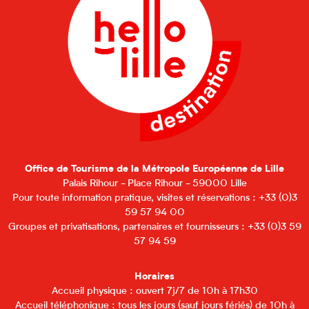
Office de Tourisme de la Métropole Européenne de Lille
Palais Rihour - Place Rihour - 59000 Lille
Pour toute information pratique, visites et réservations : +33 (0)3
59 57 94 00
Groupes et privatisations, partenaires et fournisseurs : +33 (0)3 59
57 94 59
Horaires
Accueil physique : ouvert 7j/7 de 10h à 17h30
Accueil téléphonique : tous les jours (sauf jours fériés) de 10h à