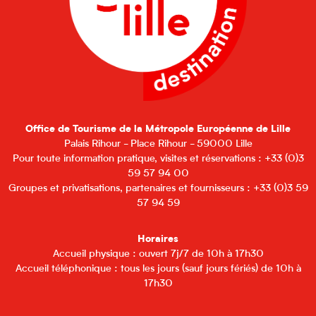
Office de Tourisme de la Métropole Européenne de Lille
Palais Rihour - Place Rihour - 59000 Lille
Pour toute information pratique, visites et réservations : +33 (0)3
59 57 94 00
Groupes et privatisations, partenaires et fournisseurs : +33 (0)3 59
57 94 59
Horaires
Accueil physique : ouvert 7j/7 de 10h à 17h30
Accueil téléphonique : tous les jours (sauf jours fériés) de 10h à
17h30