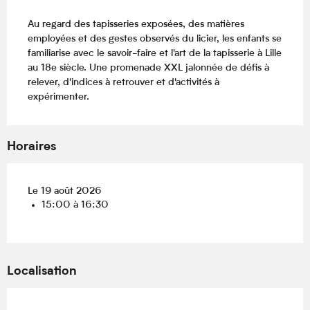
Description
Au regard des tapisseries exposées, des matières 
employées et des gestes observés du licier, les enfants se 
familiarise avec le savoir-faire et l'art de la tapisserie à Lille 
au 18e siècle. Une promenade XXL jalonnée de défis à 
relever, d'indices à retrouver et d'activités à 
expérimenter.
Horaires
Le 19 août 2026
15:00 à 16:30
Localisation