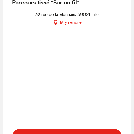
Parcours tissé "Sur un fil"
32 rue de la Monnaie, 59021 Lille
M'y rendre