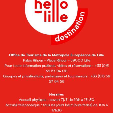
Office de Tourisme de la Métropole Européenne de Lille
Palais Rihour - Place Rihour - 59000 Lille
Pour toute information pratique, visites et réservations : +33 (0)3
59 57 94 00
Groupes et privatisations, partenaires et fournisseurs : +33 (0)3 59
57 94 59
Horaires
Accueil physique : ouvert 7j/7 de 10h à 17h30
Accueil téléphonique : tous les jours (sauf jours fériés) de 10h à
17h30