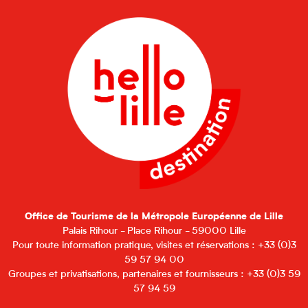
Office de Tourisme de la Métropole Européenne de Lille
Palais Rihour - Place Rihour - 59000 Lille
Pour toute information pratique, visites et réservations : +33 (0)3
59 57 94 00
Groupes et privatisations, partenaires et fournisseurs : +33 (0)3 59
57 94 59