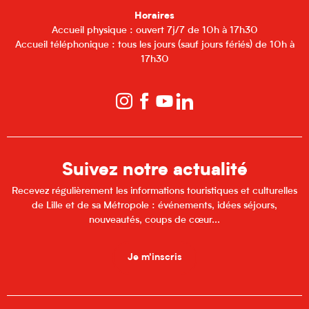
Horaires
Accueil physique : ouvert 7j/7 de 10h à 17h30
Accueil téléphonique : tous les jours (sauf jours fériés) de 10h à
17h30
Suivez notre actualité
Recevez régulièrement les informations touristiques et culturelles
de Lille et de sa Métropole : événements, idées séjours,
nouveautés, coups de cœur...
Je m'inscris