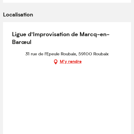
Localisation
Ligue d'Improvisation de Marcq-en-
Barœul
31 rue de l'Epeule Roubaix, 59100 Roubaix
M'y rendre