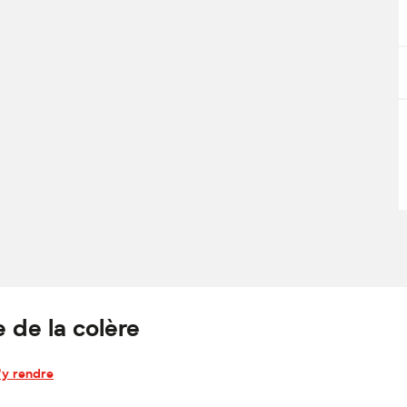
 de la colère
'y rendre