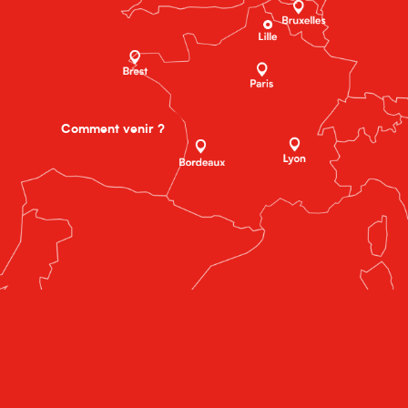
Comment venir ?