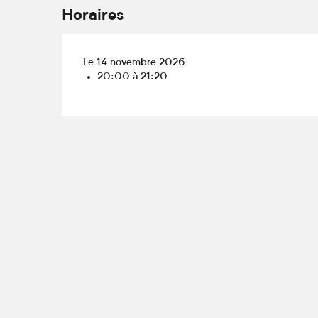
Horaires
Le 14 novembre 2026
20:00 à 21:20