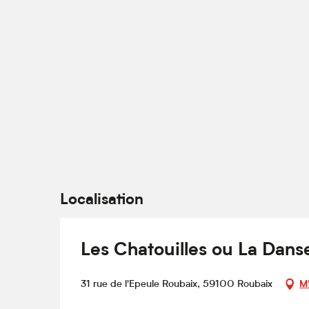
Localisation
Les Chatouilles ou La Danse
31 rue de l'Epeule Roubaix, 59100 Roubaix
M