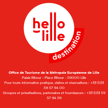
Office de Tourisme de la Métropole Européenne de Lille
Palais Rihour - Place Rihour - 59000 Lille
Pour toute information pratique, visites et réservations : +33 (0)3
59 57 94 00
Groupes et privatisations, partenaires et fournisseurs : +33 (0)3 59
57 94 59