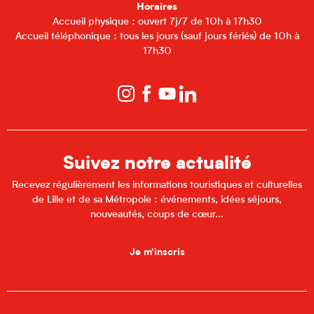
Horaires
Accueil physique : ouvert 7j/7 de 10h à 17h30
Accueil téléphonique : tous les jours (sauf jours fériés) de 10h à
17h30
Suivez notre actualité
Recevez régulièrement les informations touristiques et culturelles
de Lille et de sa Métropole : événements, idées séjours,
nouveautés, coups de cœur...
Je m'inscris