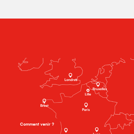
Comment venir ?