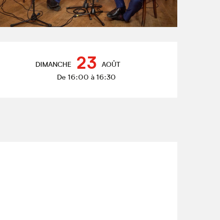
Ouverture et coordonnées
23
DIMANCHE
AOÛT
De 16:00 à 16:30