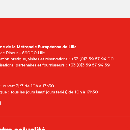
me de la Métropole Européenne de Lille
lace Rihour - 59000 Lille
ation pratique, visites et réservations : +33 (0)3 59 57 94 00
isations, partenaires et fournisseurs : +33 (0)3 59 57 94 59
 : ouvert 7j/7 de 10h à 17h30
que : tous les jours (sauf jours fériés) de 10h à 17h30