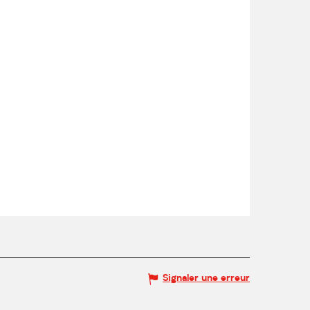
Signaler une erreur