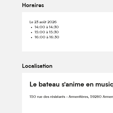
Horaires
Le 23 août 2026
14:00 à 14:30
15:00 à 15:30
16:00 à 16:30
Localisation
Le bateau s'anime en musi
150 rue des résistants - Armentières, 59280 Armen