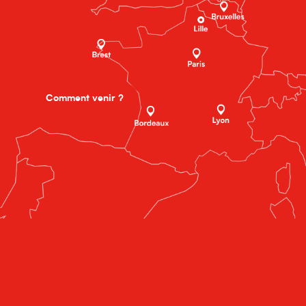
Comment venir ?