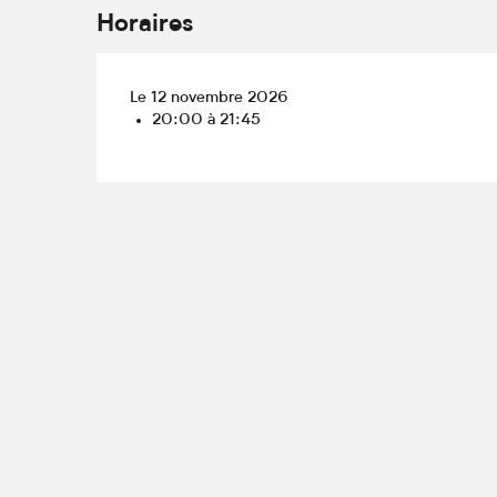
Horaires
Le 12 novembre 2026
20:00 à 21:45