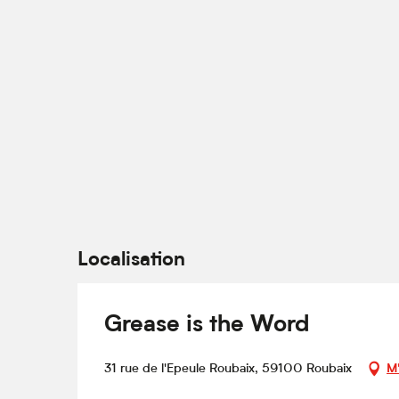
Localisation
Grease is the Word
31 rue de l'Epeule Roubaix, 59100 Roubaix
M