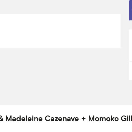
& Madeleine Cazenave + Momoko Gil