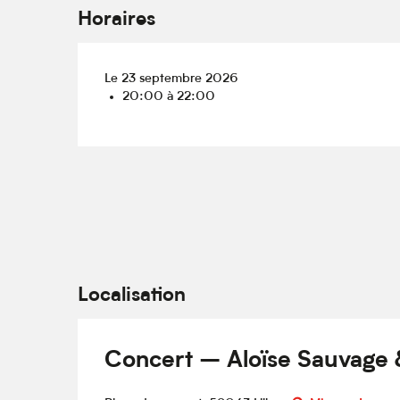
Horaires
Le 23 septembre 2026
20:00 à 22:00
Localisation
Concert – Aloïse Sauvage 